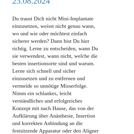
23.08.2024
Du traust Dich nicht Mini-Implantate
einzusetzen, weisst nicht genau wann,
wo und wie oder möchtest einfach
sicherer werden? Dann bist Du hier
richtig. Lerne zu entscheiden, wann Du
sie verwendest, wann nicht, welche die
besten insertionsorte sind und warum.
Lerne sich schnell und sicher
einzusetzen und zu entfernen und
vermeide so unnötige Misserfolge.
Nimm ein schlankes, leicht
verständliches und erfolgreiches
Konzept mit nach Hause, das von der
Aufklärung über Anästhesie, Insertion
und korrekten Anbindung an die
festsitzende Apparatur oder den Aligner