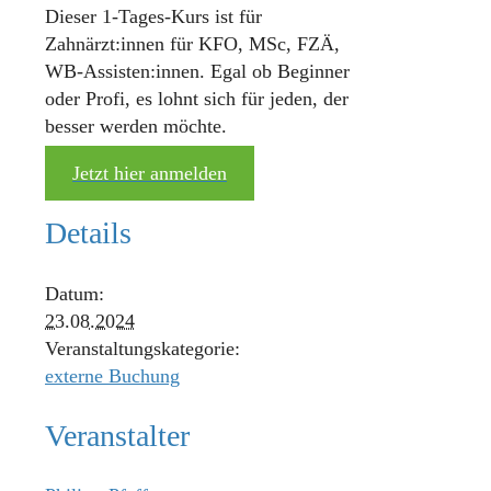
Dieser 1-Tages-Kurs ist für
Zahnärzt:innen für KFO, MSc, FZÄ,
WB-Assisten:innen. Egal ob Beginner
oder Profi, es lohnt sich für jeden, der
besser werden möchte.
Jetzt hier anmelden
Details
Datum:
23.08.2024
Veranstaltungskategorie:
externe Buchung
Veranstalter