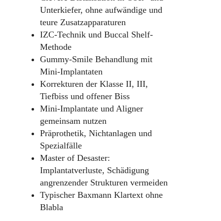
Unterkiefer, ohne aufwändige und
teure Zusatzapparaturen
IZC-Technik und Buccal Shelf-
Methode
Gummy-Smile Behandlung mit
Mini-Implantaten
Korrekturen der Klasse II, III,
Tiefbiss und offener Biss
Mini-Implantate und Aligner
gemeinsam nutzen
Präprothetik, Nichtanlagen und
Spezialfälle
Master of Desaster:
Implantatverluste, Schädigung
angrenzender Strukturen vermeiden
Typischer Baxmann Klartext ohne
Blabla