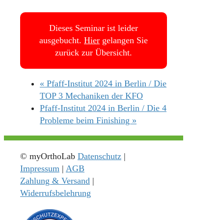
Dieses Seminar ist leider
ausgebucht.
Hier
gelangen Sie
zurück zur Übersicht.
«
Pfaff-Institut 2024 in Berlin / Die
TOP 3 Mechaniken der KFO
Pfaff-Institut 2024 in Berlin / Die 4
Probleme beim Finishing
»
© myOrthoLab
Datenschutz
|
Impressum
|
AGB
Zahlung & Versand
|
Widerrufsbelehrung