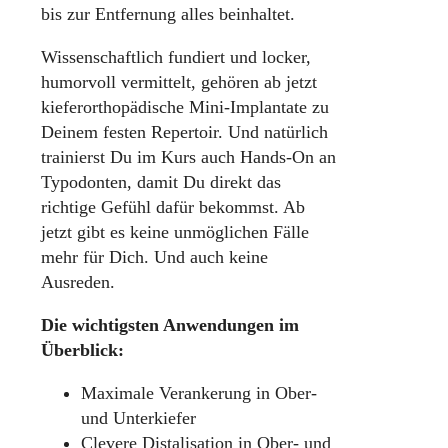
bis zur Entfernung alles beinhaltet.
Wissenschaftlich fundiert und locker,
humorvoll vermittelt, gehören ab jetzt
kieferorthopädische Mini-Implantate zu
Deinem festen Repertoir. Und natürlich
trainierst Du im Kurs auch Hands-On an
Typodonten, damit Du direkt das
richtige Gefühl dafür bekommst. Ab
jetzt gibt es keine unmöglichen Fälle
mehr für Dich. Und auch keine
Ausreden.
Die wichtigsten Anwendungen im
Überblick:
Maximale Verankerung in Ober-
und Unterkiefer
Clevere Distalisation in Ober- und