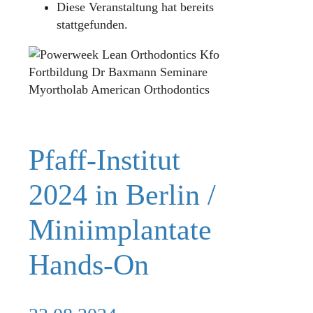
Diese Veranstaltung hat bereits
stattgefunden.
Pfaff-Institut
2024 in Berlin /
Miniimplantate
Hands-On