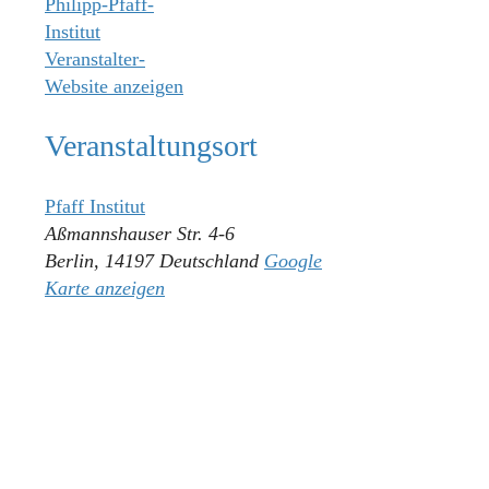
Philipp-Pfaff-
Institut
Veranstalter-
Website anzeigen
Veranstaltungsort
Pfaff Institut
Aßmannshauser Str. 4-6
Berlin
,
14197
Deutschland
Google
Karte anzeigen