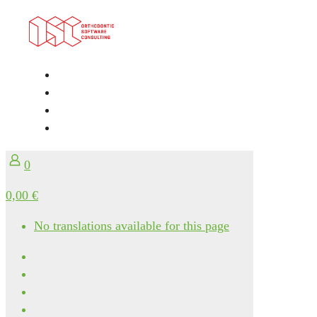
0
0,00 €
No translations available for this page