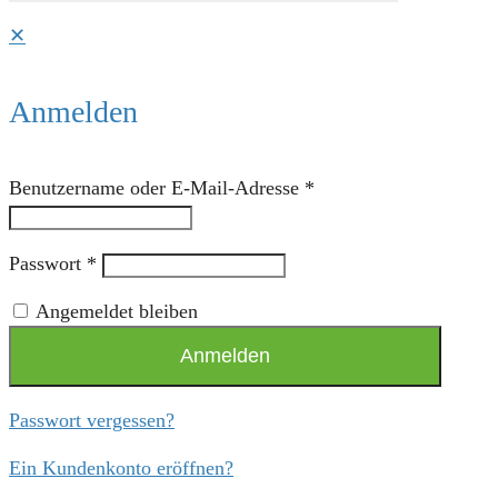
✕
Anmelden
Benutzername oder E-Mail-Adresse
*
Passwort
*
Angemeldet bleiben
Anmelden
Passwort vergessen?
Ein Kundenkonto eröffnen?