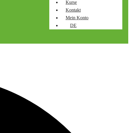
Kurse
Kontakt
Mein Konto
DE