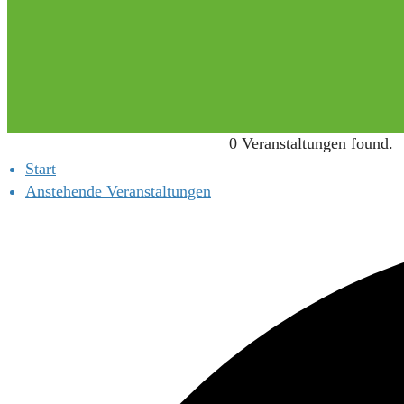
0 Veranstaltungen found.
Start
Anstehende Veranstaltungen