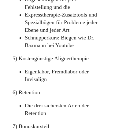
Fehlstellung und die
Expresstherapie-Zusatztools und
Spezialbögen für Probleme jeder
Ebene und jeder Art
Schnupperkurs: Biegen wie Dr.
Baxmann bei Youtube
5) Kostengünstige Alignertherapie
Eigenlabor, Fremdlabor oder
Invisalign
6) Retention
Die drei sichersten Arten der
Retention
7) Bonuskursteil