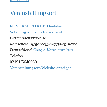
Veranstaltungsort
FUNDAMENTAL® Dentales
Schulungszentrum Remscheid
Gertenbachstraße 38
Remscheid
,
Nordrhein-Westfalen
42899
Deutschland
Google Karte anzeigen
Telefon
02191/5646660
Veranstaltungsort-Website anzeigen