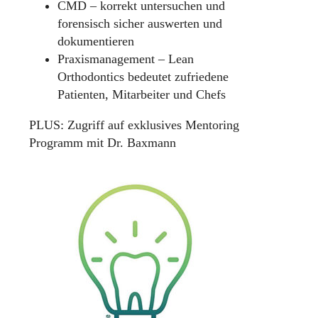
CMD – korrekt untersuchen und
forensisch sicher auswerten und
dokumentieren
Praxismanagement – Lean
Orthodontics bedeutet zufriedene
Patienten, Mitarbeiter und Chefs
PLUS: Zugriff auf exklusives Mentoring
Programm mit Dr. Baxmann