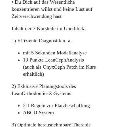
• Du Dich auf das Wesentliche
konzentrieren willst und keine Lust auf
Zeitverschwendung hast
Inhalt der 7 Kursteile im Überblick:
1) Effiziente Diagnostik u. a.
mit 5 Sekunden Modellanalyse
10 Punkte LeanCephAnalysis
(auch als OnyxCeph Patch im Kurs
erhältlich)
2) Exklusive Planungstools des
LeanOrthodontics®-Systems
3:1 Regeln zur Platzbeschaffung
ABCD-System
3) Optimale herausnehmbare Therapie