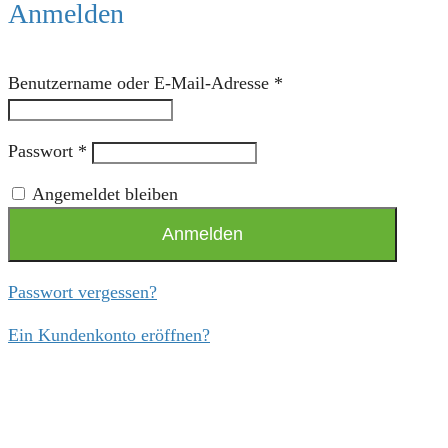
Anmelden
Benutzername oder E-Mail-Adresse
*
Passwort
*
Angemeldet bleiben
Anmelden
Passwort vergessen?
Ein Kundenkonto eröffnen?