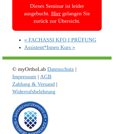
Dieses Seminar ist leider
ausgebucht.
Hier
gelangen Sie
zurück zur Übersicht.
«
FACHASSI KFO I PRÜFUNG
Assistent*Innen Kurs
»
© myOrthoLab
Datenschutz
|
Impressum
|
AGB
Zahlung & Versand
|
Widerrufsbelehrung