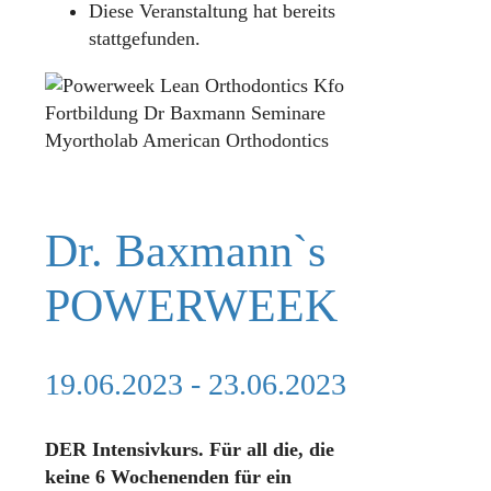
Diese Veranstaltung hat bereits
stattgefunden.
Dr. Baxmann`s
POWERWEEK
19.06.2023
-
23.06.2023
DER Intensivkurs. Für all die, die
keine 6 Wochenenden für ein