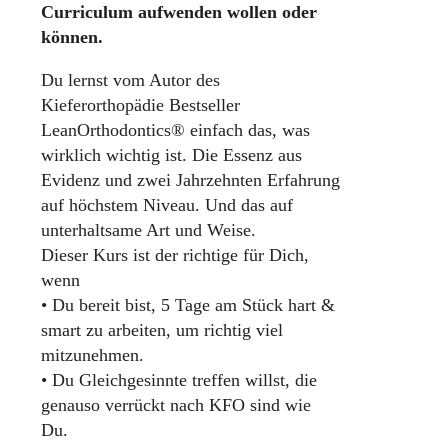
Curriculum aufwenden wollen oder
können.
Du lernst vom Autor des
Kieferorthopädie Bestseller
LeanOrthodontics® einfach das, was
wirklich wichtig ist. Die Essenz aus
Evidenz und zwei Jahrzehnten Erfahrung
auf höchstem Niveau. Und das auf
unterhaltsame Art und Weise.
Dieser Kurs ist der richtige für Dich,
wenn
• Du bereit bist, 5 Tage am Stück hart &
smart zu arbeiten, um richtig viel
mitzunehmen.
• Du Gleichgesinnte treffen willst, die
genauso verrückt nach KFO sind wie
Du.