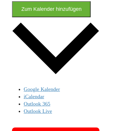
Zum Kalender hinzufügen
Google Kalender
iCalendar
Outlook 365
Outlook Live