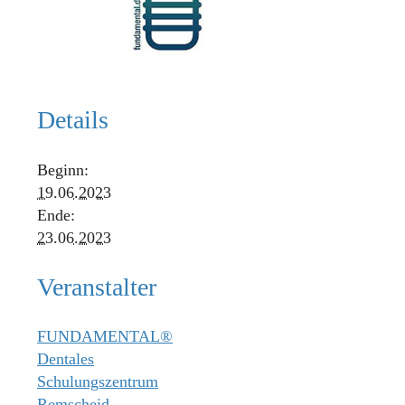
Details
Beginn:
19.06.2023
Ende:
23.06.2023
Veranstalter
FUNDAMENTAL®
Dentales
Schulungszentrum
Remscheid