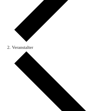
Veranstalter