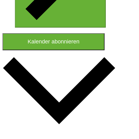
Kalender abonnieren