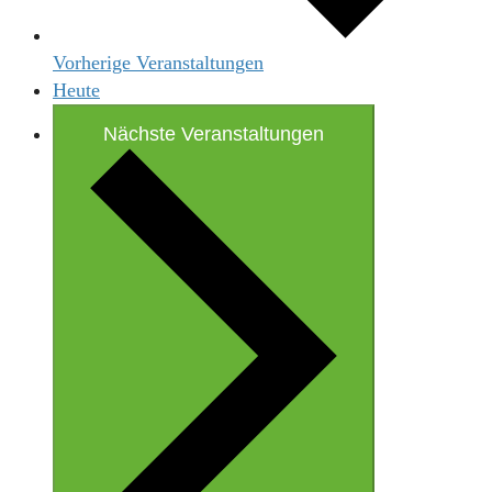
Vorherige
Veranstaltungen
Heute
Nächste
Veranstaltungen