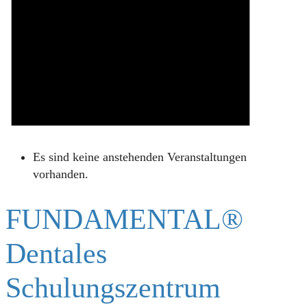
Es sind keine anstehenden Veranstaltungen
vorhanden.
FUNDAMENTAL®
Dentales
Schulungszentrum