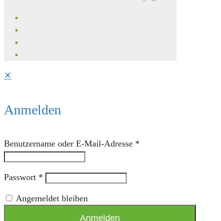
✕
Anmelden
Benutzername oder E-Mail-Adresse
*
Passwort
*
Angemeldet bleiben
Anmelden