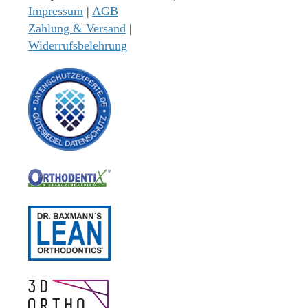
Impressum
|
AGB
Zahlung & Versand
|
Widerrufsbelehrung