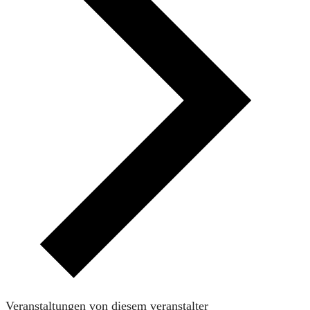
Veranstaltungen von diesem veranstalter