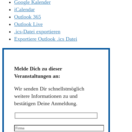
Google Kalender
iCalendar
Outlook 365
Outlook Live
.ics-Datei exportieren
Exportiere Outlook .ics Datei
Melde Dich zu dieser
Veranstaltungen an:
Wir senden Dir schnellstmöglich
weitere Informationen zu und
bestätigen Deine Anmeldung.