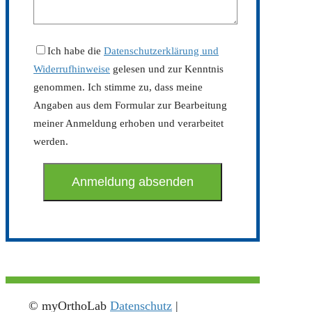
Ich habe die
Datenschutzerklärung und
Widerrufhinweise
gelesen und zur Kenntnis
genommen. Ich stimme zu, dass meine
Angaben aus dem Formular zur Bearbeitung
meiner Anmeldung erhoben und verarbeitet
werden.
© myOrthoLab
Datenschutz
|