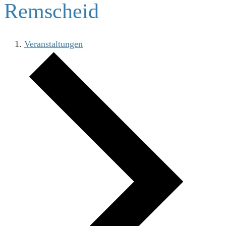
Remscheid
Veranstaltungen