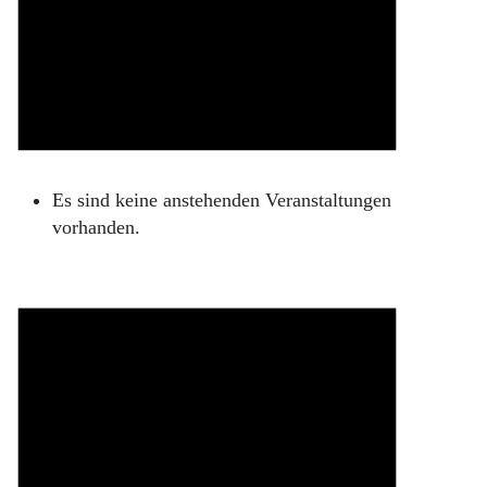
Es sind keine anstehenden Veranstaltungen
vorhanden.