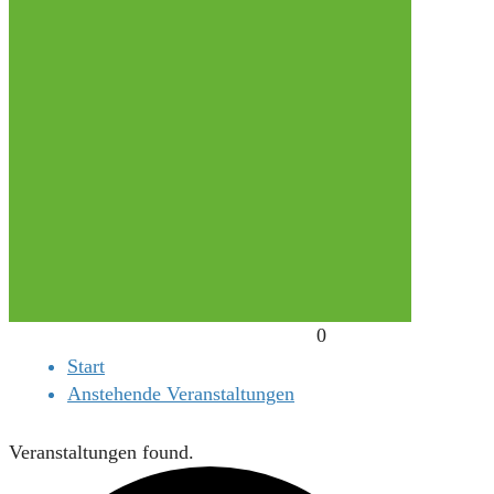
0
Start
Anstehende Veranstaltungen
Veranstaltungen found.