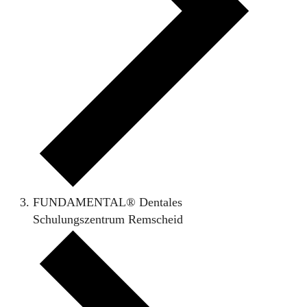
FUNDAMENTAL® Dentales
Schulungszentrum Remscheid