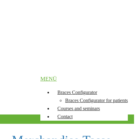
MENÜ
Braces Configurator
Braces Configurator for patients
Courses and seminars
Contact