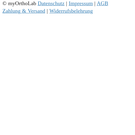
© myOrthoLab
Datenschutz
|
Impressum
|
AGB
Zahlung & Versand
|
Widerrufsbelehrung