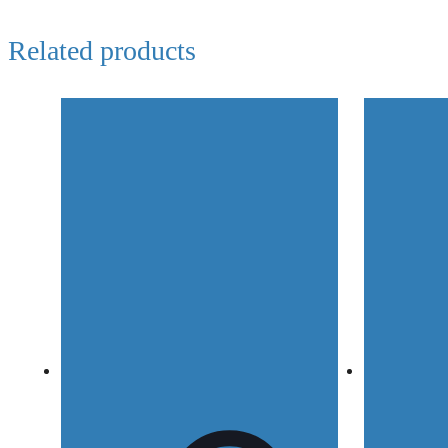
Related products