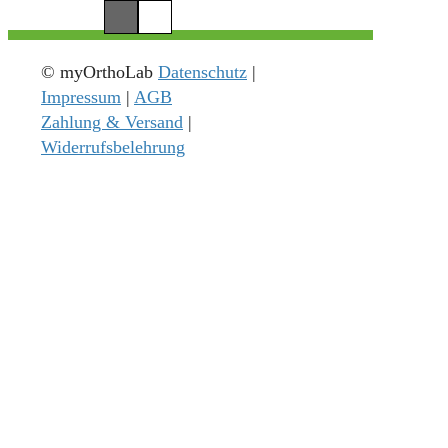
© myOrthoLab
Datenschutz
|
Impressum
|
AGB
Zahlung & Versand
|
Widerrufsbelehrung