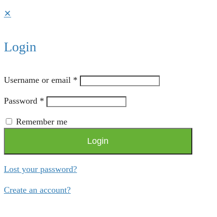
✕
Login
Username or email
*
Password
*
Remember me
Login
Lost your password?
Create an account?