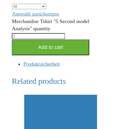
Auswahl zurücksetzen
Merchandise Tshirt "5 Second model
Analysis" quantity
Add to cart
Produktsicherheit
Related products