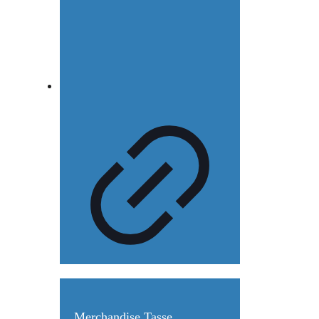
Merchandise Tasse