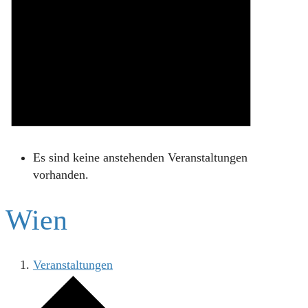
Es sind keine anstehenden Veranstaltungen
vorhanden.
Wien
Veranstaltungen