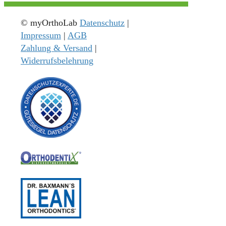
© myOrthoLab
Datenschutz
|
Impressum
|
AGB
Zahlung & Versand
|
Widerrufsbelehrung