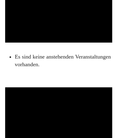
Es sind keine anstehenden Veranstaltungen
vorhanden.