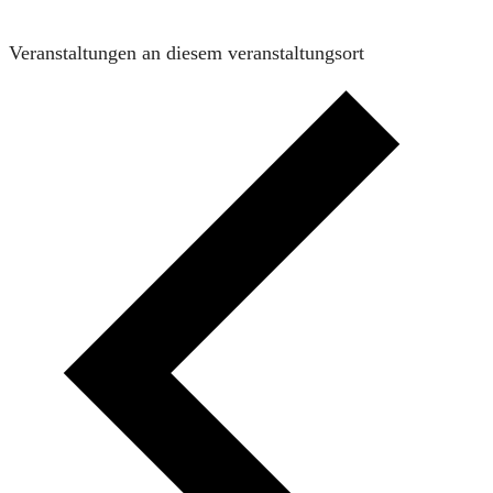
Veranstaltungen an diesem veranstaltungsort