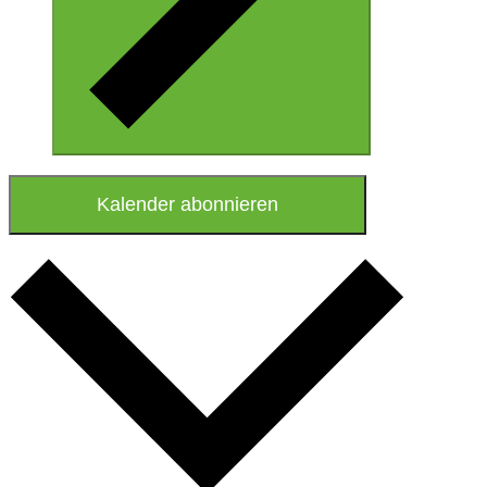
Kalender abonnieren