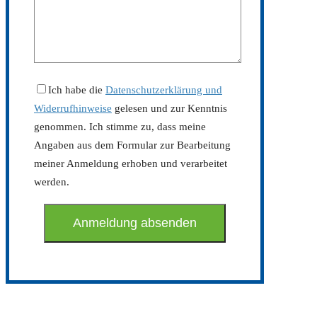
Ich habe die
Datenschutzerklärung und
Widerrufhinweise
gelesen und zur Kenntnis
genommen. Ich stimme zu, dass meine
Angaben aus dem Formular zur Bearbeitung
meiner Anmeldung erhoben und verarbeitet
werden.