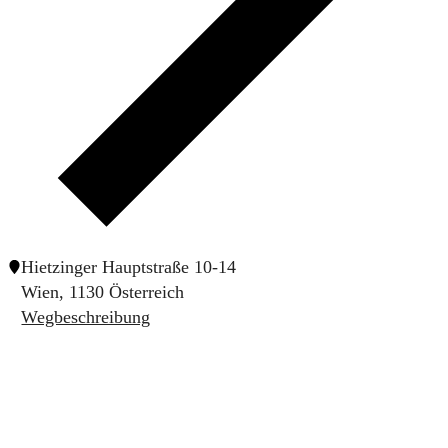
Hietzinger Hauptstraße 10-14
Wien
,
1130
Österreich
Wegbeschreibung