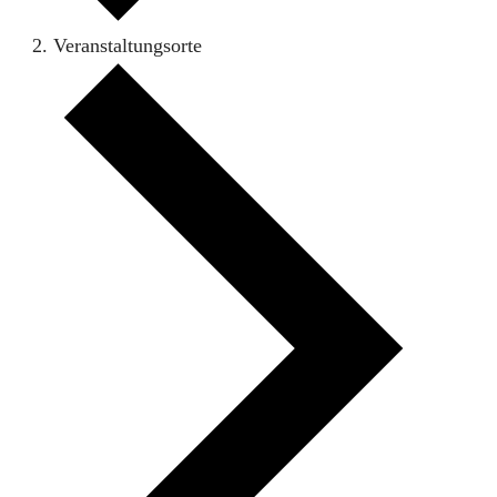
Veranstaltungsorte