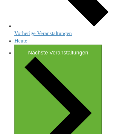
Vorherige
Veranstaltungen
Heute
Nächste
Veranstaltungen