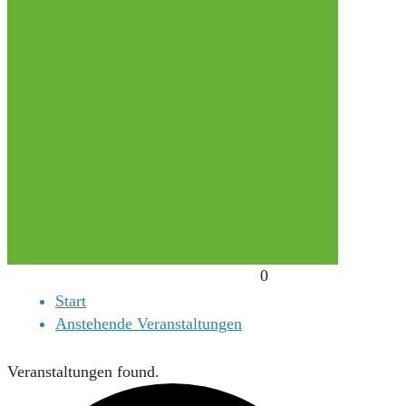
0
Start
Anstehende Veranstaltungen
Veranstaltungen found.