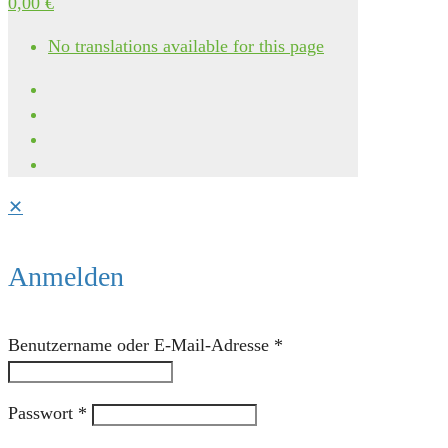
0,00 €
No translations available for this page
✕
Anmelden
Benutzername oder E-Mail-Adresse
*
Passwort
*