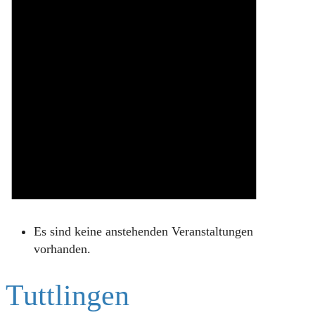
Es sind keine anstehenden Veranstaltungen
vorhanden.
Tuttlingen