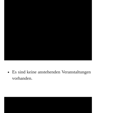
Es sind keine anstehenden Veranstaltungen
vorhanden.