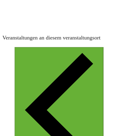
Veranstaltungen an diesem veranstaltungsort