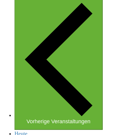
Vorherige
Veranstaltungen
Heute