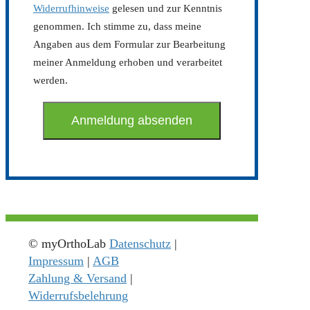
Widerrufhinweise
gelesen und zur Kenntnis
genommen. Ich stimme zu, dass meine
Angaben aus dem Formular zur Bearbeitung
meiner Anmeldung erhoben und verarbeitet
werden.
© myOrthoLab
Datenschutz
|
Impressum
|
AGB
Zahlung & Versand
|
Widerrufsbelehrung