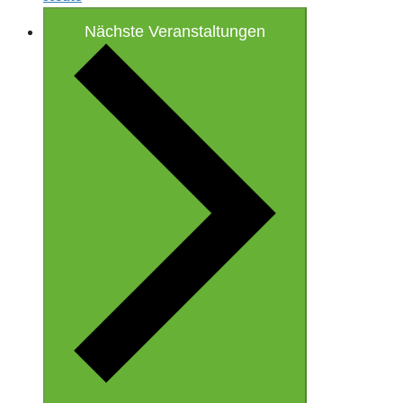
Nächste
Veranstaltungen