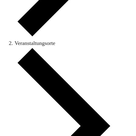
Veranstaltungsorte