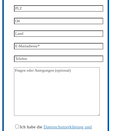
Ich habe die
Datenschutzerklärung und