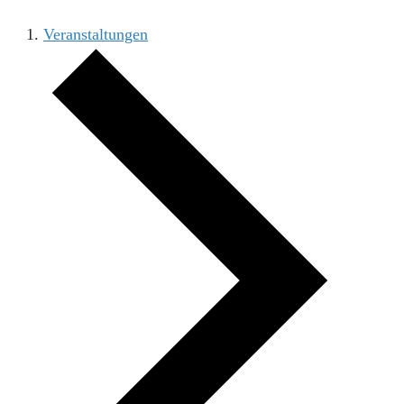
Veranstaltungen