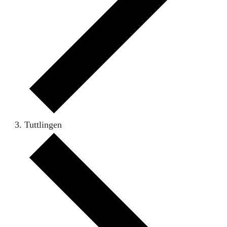
Tuttlingen