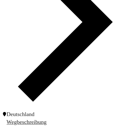
Deutschland
Wegbeschreibung