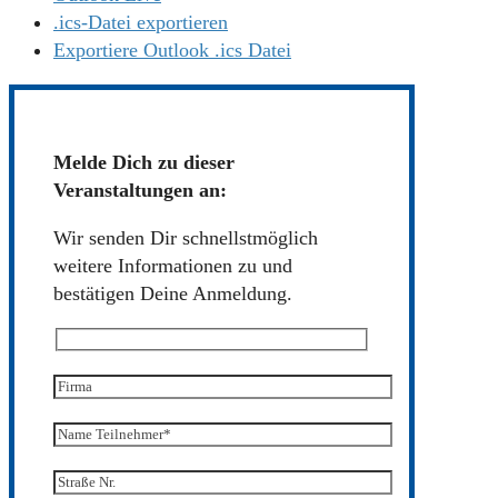
.ics-Datei exportieren
Exportiere Outlook .ics Datei
Melde Dich zu dieser
Veranstaltungen an:
Wir senden Dir schnellstmöglich
weitere Informationen zu und
bestätigen Deine Anmeldung.