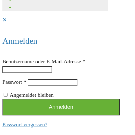
✕
Anmelden
Benutzername oder E-Mail-Adresse
*
Passwort
*
Angemeldet bleiben
Anmelden
Passwort vergessen?