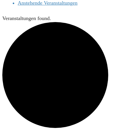
Anstehende Veranstaltungen
Veranstaltungen found.