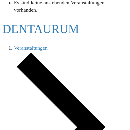
Es sind keine anstehenden Veranstaltungen
vorhanden.
DENTAURUM
Veranstaltungen