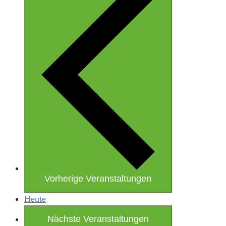
Vorherige
Veranstaltungen
Heute
Nächste
Veranstaltungen