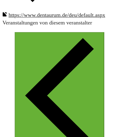
https://www.dentaurum.de/deu/default.aspx
Veranstaltungen von diesem veranstalter