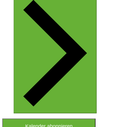
Kalender abonnieren