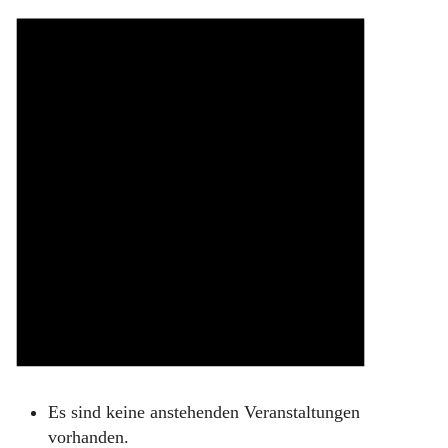
Es sind keine anstehenden Veranstaltungen
vorhanden.