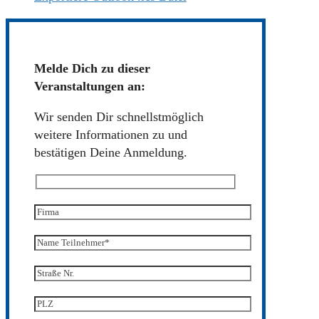
Melde Dich zu dieser
Veranstaltungen an:
Wir senden Dir schnellstmöglich
weitere Informationen zu und
bestätigen Deine Anmeldung.