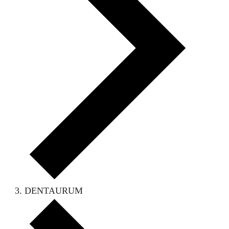
DENTAURUM