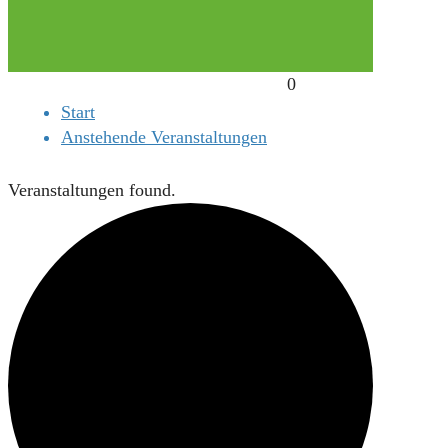
0
Start
Anstehende Veranstaltungen
Veranstaltungen found.