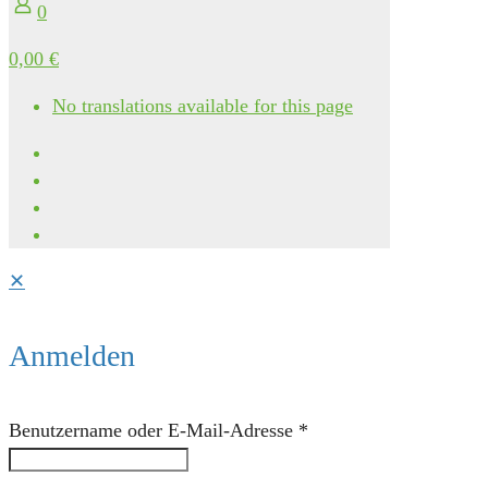
0
0,00 €
No translations available for this page
✕
Anmelden
Benutzername oder E-Mail-Adresse
*