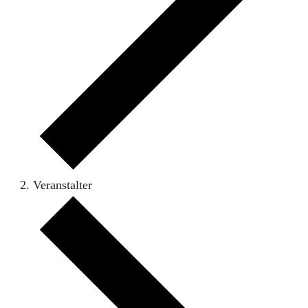
Veranstalter