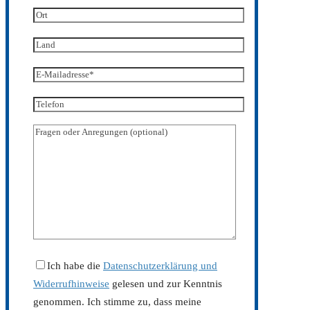
Ich habe die
Datenschutzerklärung und
Widerrufhinweise
gelesen und zur Kenntnis
genommen. Ich stimme zu, dass meine