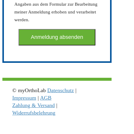
Angaben aus dem Formular zur Bearbeitung
meiner Anmeldung erhoben und verarbeitet
werden.
© myOrthoLab
Datenschutz
|
Impressum
|
AGB
Zahlung & Versand
|
Widerrufsbelehrung