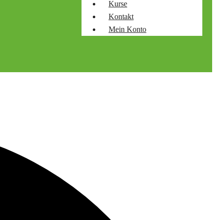
Kurse
Kontakt
Mein Konto