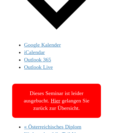
Google Kalender
iCalendar
Outlook 365
Outlook Live
Dieses Seminar ist leider
ausgebucht.
Hier
gelangen Sie
zurück zur Übersicht.
«
Österreichisches Diplom