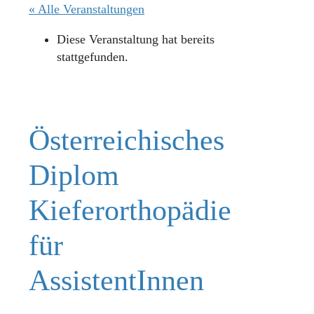
« Alle Veranstaltungen
Diese Veranstaltung hat bereits
stattgefunden.
Österreichisches
Diplom
Kieferorthopädie
für
AssistentInnen