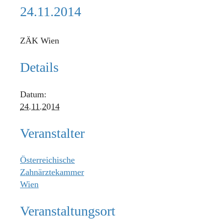
24.11.2014
ZÄK Wien
Details
Datum:
24.11.2014
Veranstalter
Österreichische
Zahnärztekammer
Wien
Veranstaltungsort