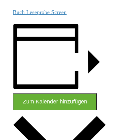
Buch Leseprobe Screen
Zum Kalender hinzufügen