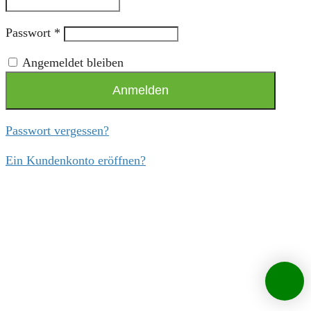
Passwort
*
Angemeldet bleiben
Anmelden
Passwort vergessen?
Ein Kundenkonto eröffnen?