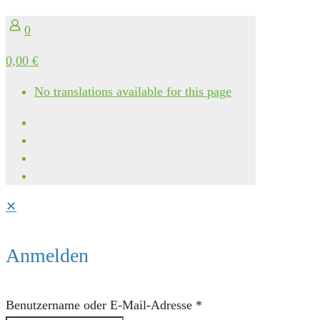
0
0,00 €
No translations available for this page
✕
Anmelden
Benutzername oder E-Mail-Adresse
*