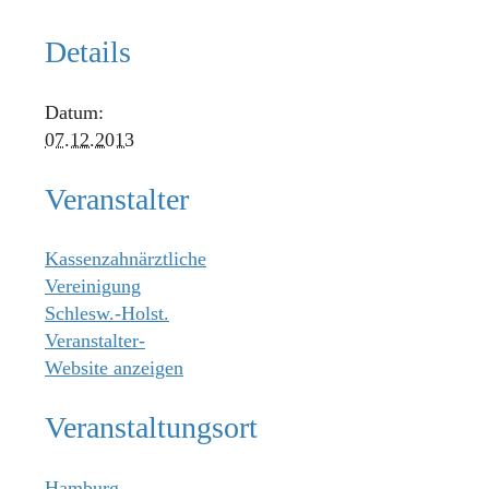
Details
Datum:
07.12.2013
Veranstalter
Kassenzahnärztliche
Vereinigung
Schlesw.-Holst.
Veranstalter-
Website anzeigen
Veranstaltungsort
Hamburg