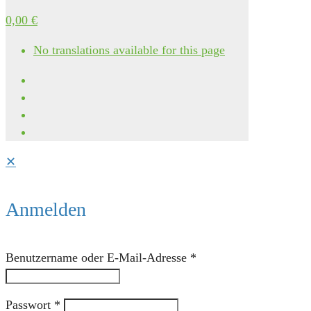
0,00 €
No translations available for this page
✕
Anmelden
Benutzername oder E-Mail-Adresse
*
Passwort
*