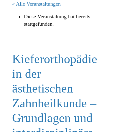
« Alle Veranstaltungen
Diese Veranstaltung hat bereits
stattgefunden.
Kieferorthopädie
in der
ästhetischen
Zahnheilkunde –
Grundlagen und