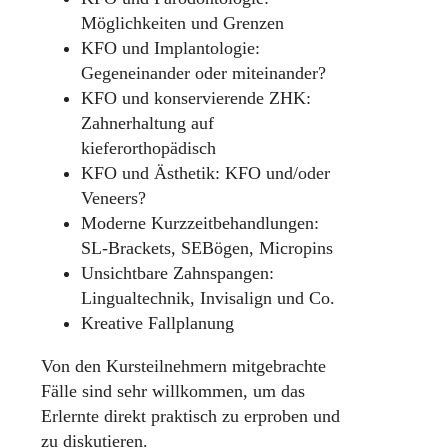
Möglichkeiten und Grenzen
KFO und Implantologie:
Gegeneinander oder miteinander?
KFO und konservierende ZHK:
Zahnerhaltung auf
kieferorthopädisch
KFO und Ästhetik: KFO und/oder
Veneers?
Moderne Kurzzeitbehandlungen:
SL-Brackets, SEBögen, Micropins
Unsichtbare Zahnspangen:
Lingualtechnik, Invisalign und Co.
Kreative Fallplanung
Von den Kursteilnehmern mitgebrachte
Fälle sind sehr willkommen, um das
Erlernte direkt praktisch zu erproben und
zu diskutieren.