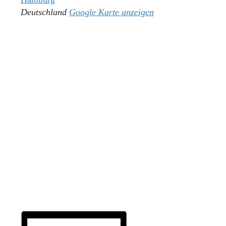
Deutschland
Google Karte anzeigen