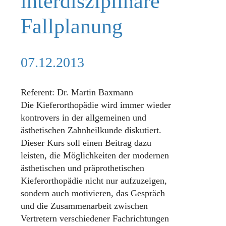
interdisziplinäre
Fallplanung
07.12.2013
Referent: Dr. Martin Baxmann
Die Kieferorthopädie wird immer wieder
kontrovers in der allgemeinen und
ästhetischen Zahnheilkunde diskutiert.
Dieser Kurs soll einen Beitrag dazu
leisten, die Möglichkeiten der modernen
ästhetischen und präprothetischen
Kieferorthopädie nicht nur aufzuzeigen,
sondern auch motivieren, das Gespräch
und die Zusammenarbeit zwischen
Vertretern verschiedener Fachrichtungen