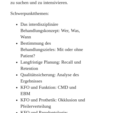
zu suchen und zu intensivieren.
Schwerpunktthemen:
Das interdisziplinäre
Behandlungskonzept: Wer, Was,
Wann
Bestimmung des
Behandlungszieles: Mit oder ohne
Patient?
Langfristige Planung: Recall und
Retention
Qualitätssicherung: Analyse des
Ergebnisses
KFO und Funktion: CMD und
EBM
KFO und Prothetik: Okklusion und
Pfeilerverteilung
KFO und Parodontologie: