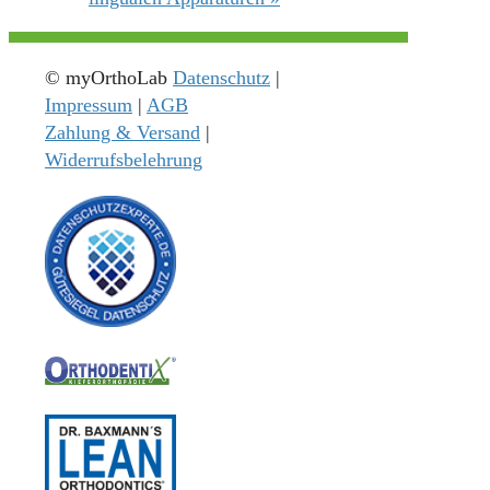
© myOrthoLab
Datenschutz
|
Impressum
|
AGB
Zahlung & Versand
|
Widerrufsbelehrung