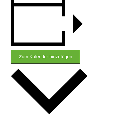
Zum Kalender hinzufügen