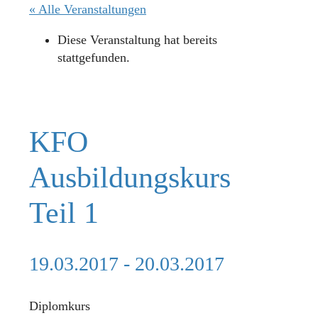
« Alle Veranstaltungen
Diese Veranstaltung hat bereits
stattgefunden.
KFO
Ausbildungskurs
Teil 1
19.03.2017
-
20.03.2017
Diplomkurs