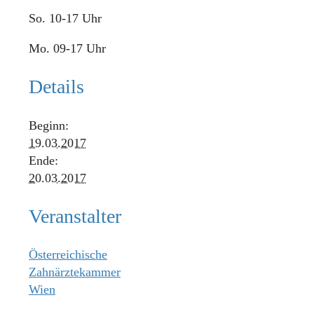
So. 10-17 Uhr
Mo. 09-17 Uhr
Details
Beginn:
19.03.2017
Ende:
20.03.2017
Veranstalter
Österreichische
Zahnärztekammer
Wien