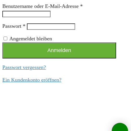
Benutzername oder E-Mail-Adresse
*
Passwort
*
Angemeldet bleiben
Anmelden
Passwort vergessen?
Ein Kundenkonto eröffnen?