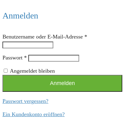
Anmelden
Benutzername oder E-Mail-Adresse
*
Passwort
*
Angemeldet bleiben
Anmelden
Passwort vergessen?
Ein Kundenkonto eröffnen?