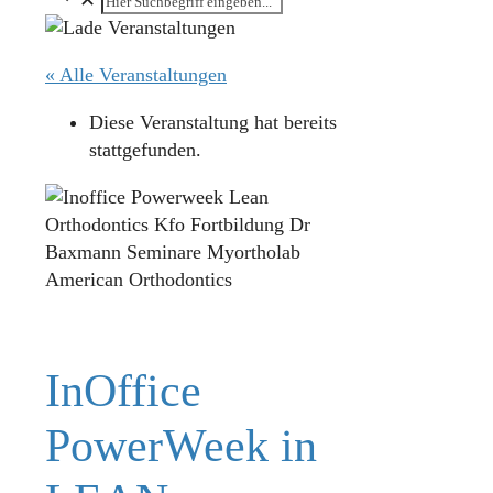
« Alle Veranstaltungen
Diese Veranstaltung hat bereits
stattgefunden.
InOffice
PowerWeek in