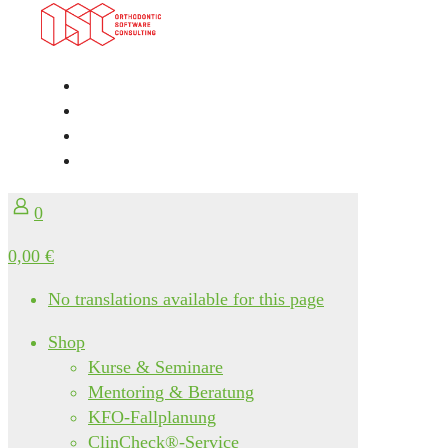
0
0,00 €
No translations available for this page
Shop
Kurse & Seminare
Mentoring & Beratung
KFO-Fallplanung
ClinCheck®-Service