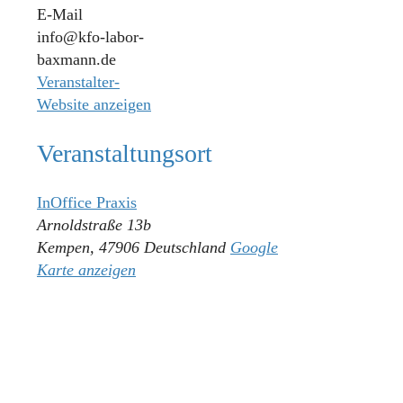
E-Mail
info@kfo-labor-
baxmann.de
Veranstalter-
Website anzeigen
Veranstaltungsort
InOffice Praxis
Arnoldstraße 13b
Kempen
,
47906
Deutschland
Google
Karte anzeigen