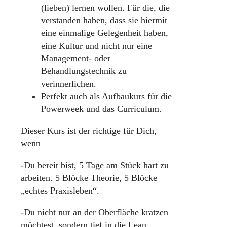
(lieben) lernen wollen. Für die, die
verstanden haben, dass sie hiermit
eine einmalige Gelegenheit haben,
eine Kultur und nicht nur eine
Management- oder
Behandlungstechnik zu
verinnerlichen.
Perfekt auch als Aufbaukurs für die
Powerweek und das Curriculum.
Dieser Kurs ist der richtige für Dich,
wenn
-Du bereit bist, 5 Tage am Stück hart zu
arbeiten. 5 Blöcke Theorie, 5 Blöcke
„echtes Praxisleben“.
-Du nicht nur an der Oberfläche kratzen
möchtest, sondern tief in die Lean