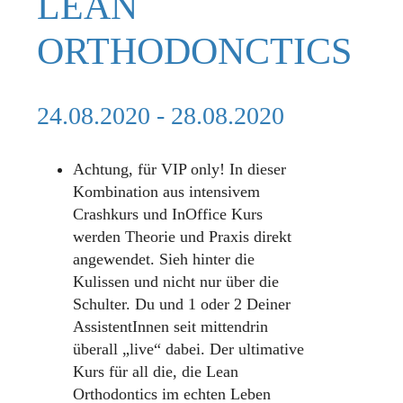
LEAN
ORTHODONCTICS
24.08.2020
-
28.08.2020
Achtung, für VIP only! In dieser
Kombination aus intensivem
Crashkurs und InOffice Kurs
werden Theorie und Praxis direkt
angewendet. Sieh hinter die
Kulissen und nicht nur über die
Schulter. Du und 1 oder 2 Deiner
AssistentInnen seit mittendrin
überall „live“ dabei. Der ultimative
Kurs für all die, die Lean
Orthodontics im echten Leben