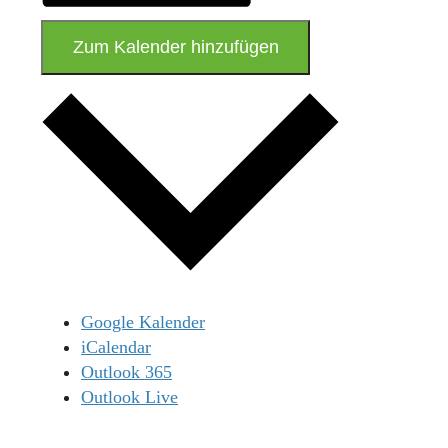
Zum Kalender hinzufügen
Google Kalender
iCalendar
Outlook 365
Outlook Live