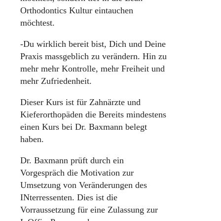
Orthodontics Kultur eintauchen
möchtest.
-Du wirklich bereit bist, Dich und Deine
Praxis massgeblich zu verändern. Hin zu
mehr mehr Kontrolle, mehr Freiheit und
mehr Zufriedenheit.
Dieser Kurs ist für Zahnärzte und
Kieferorthopäden die Bereits mindestens
einen Kurs bei Dr. Baxmann belegt
haben.
Dr. Baxmann prüft durch ein
Vorgespräch die Motivation zur
Umsetzung von Veränderungen des
INterressenten. Dies ist die
Vorraussetzung für eine Zulassung zur