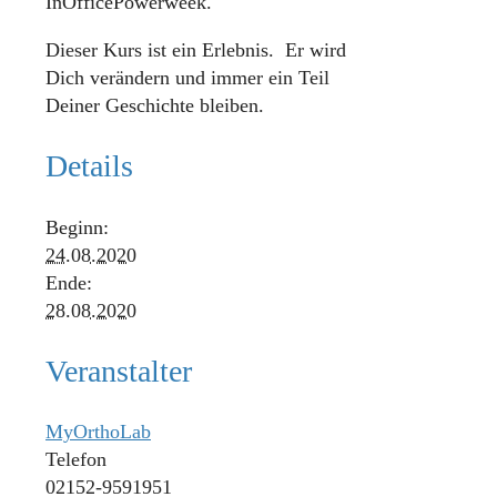
InOfficePowerweek.
Dieser Kurs ist ein Erlebnis. Er wird
Dich verändern und immer ein Teil
Deiner Geschichte bleiben.
Details
Beginn:
24.08.2020
Ende:
28.08.2020
Veranstalter
MyOrthoLab
Telefon
02152-9591951