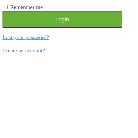
Remember me
Login
Lost your password?
Create an account?