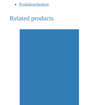
Produktsicherheit
Related products