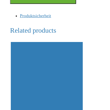
Produktsicherheit
Related products