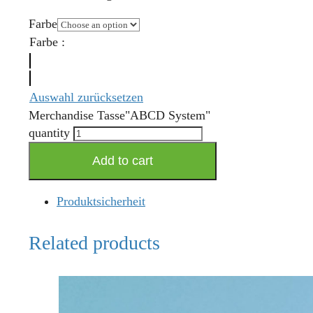
Farbe
Farbe
:
Auswahl zurücksetzen
Merchandise Tasse"ABCD System"
quantity
Add to cart
Produktsicherheit
Related products