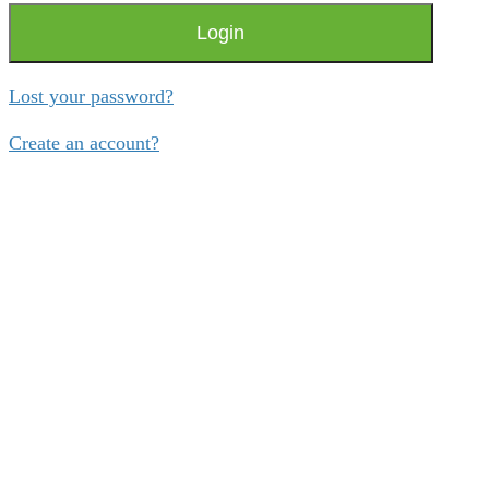
Login
Lost your password?
Create an account?