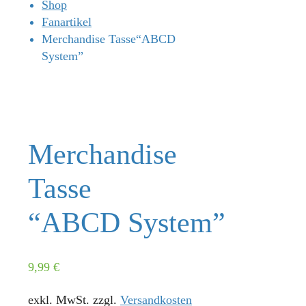
Shop
Fanartikel
Merchandise Tasse“ABCD
System”
Merchandise
Tasse
“ABCD System”
9,99
€
exkl. MwSt.
zzgl.
Versandkosten