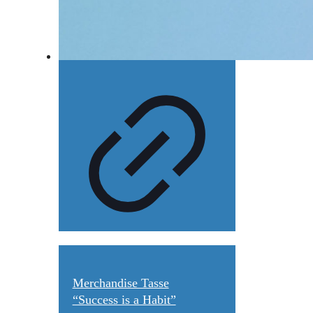
Merchandise Tasse
“Success is a Habit”