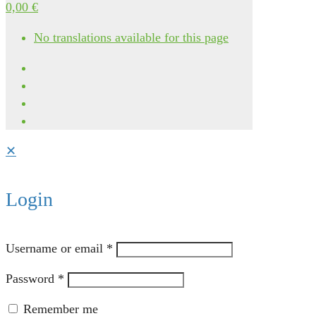
0,00 €
No translations available for this page
✕
Login
Username or email
*
Password
*
Remember me