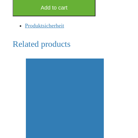
Add to cart
Produktsicherheit
Related products