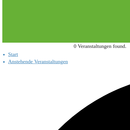
0 Veranstaltungen found.
Start
Anstehende Veranstaltungen