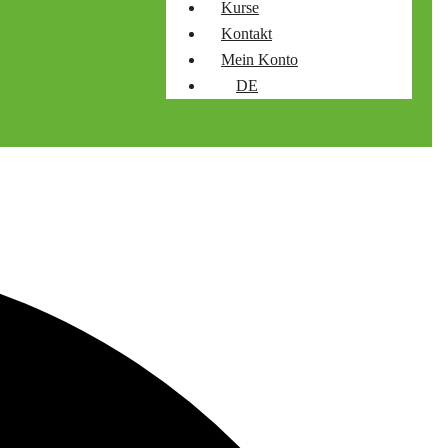
Kurse
Kontakt
Mein Konto
DE