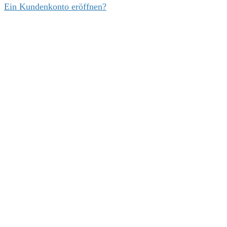
Ein Kundenkonto eröffnen?