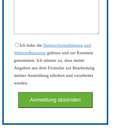
Ich habe die
Datenschutzerklärung und
Widerrufhinweise
gelesen und zur Kenntnis
genommen. Ich stimme zu, dass meine
Angaben aus dem Formular zur Bearbeitung
meiner Anmeldung erhoben und verarbeitet
werden.