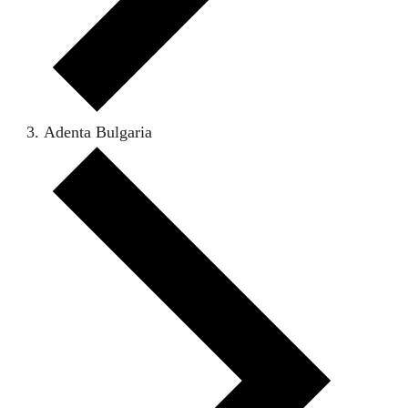
Adenta Bulgaria