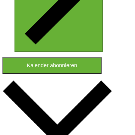
Kalender abonnieren