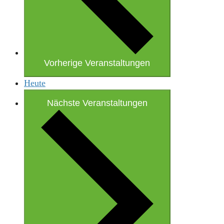
Vorherige
Veranstaltungen
Heute
Nächste
Veranstaltungen