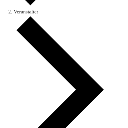
Veranstalter