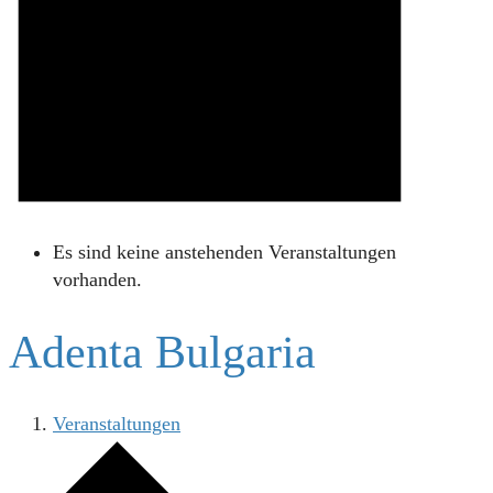
Es sind keine anstehenden Veranstaltungen
vorhanden.
Adenta Bulgaria
Veranstaltungen