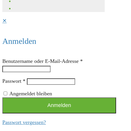
✕
Anmelden
Benutzername oder E-Mail-Adresse
*
Passwort
*
Angemeldet bleiben
Anmelden
Passwort vergessen?