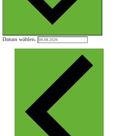
Datum wählen.