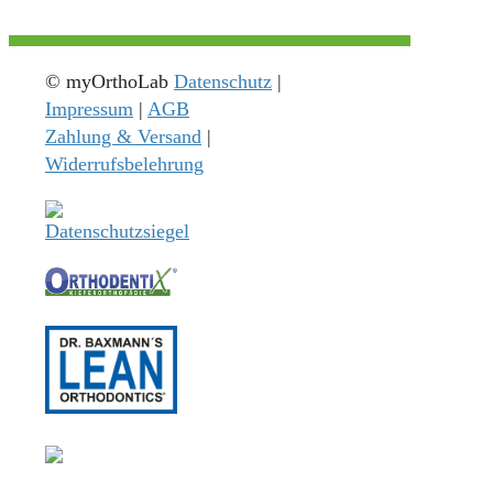
© myOrthoLab
Datenschutz
|
Impressum
|
AGB
Zahlung & Versand
|
Widerrufsbelehrung