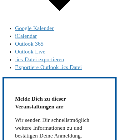
Google Kalender
iCalendar
Outlook 365
Outlook Live
.ics-Datei exportieren
Exportiere Outlook .ics Datei
Melde Dich zu dieser
Veranstaltungen an:
Wir senden Dir schnellstmöglich
weitere Informationen zu und
bestätigen Deine Anmeldung.