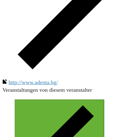
http://www.adenta.bg/
Veranstaltungen von diesem veranstalter