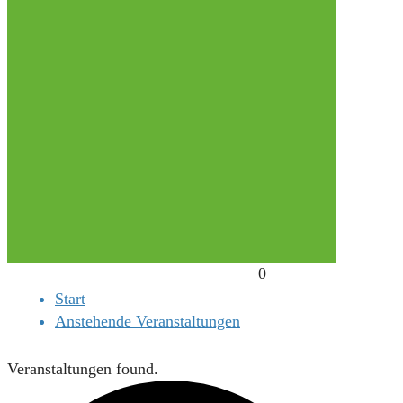
0
Start
Anstehende Veranstaltungen
Veranstaltungen found.