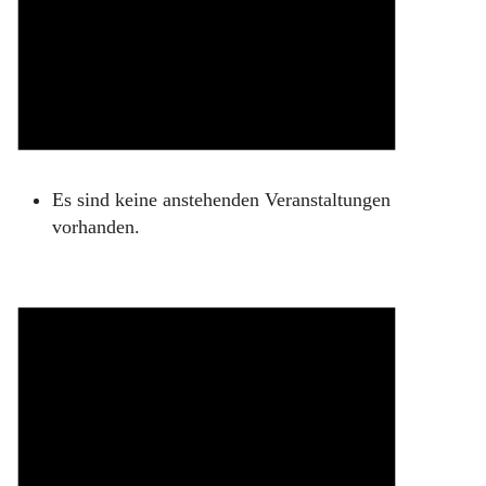
Es sind keine anstehenden Veranstaltungen
vorhanden.