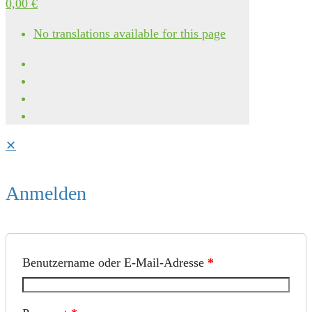
0,00 €
No translations available for this page
✕
Anmelden
Benutzername oder E-Mail-Adresse
*