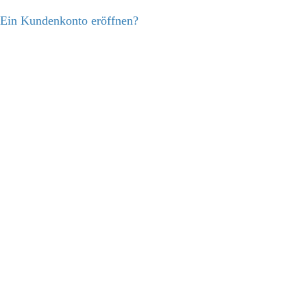
Ein Kundenkonto eröffnen?