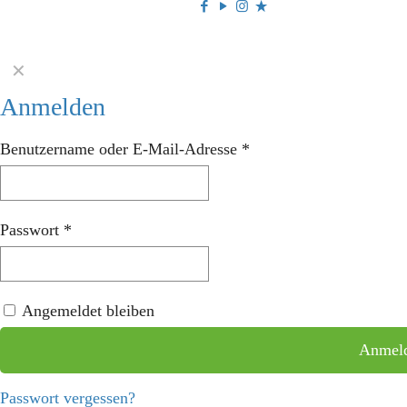
✕
Anmelden
Benutzername oder E-Mail-Adresse
*
Passwort
*
Angemeldet bleiben
Anmel
Passwort vergessen?