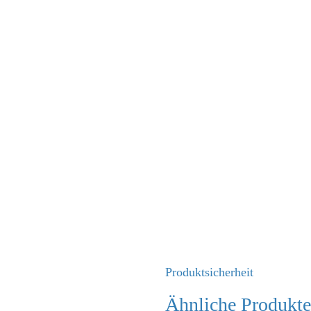
Produktsicherheit
Ähnliche Produkte