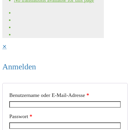
✕
Anmelden
Benutzername oder E-Mail-Adresse
*
Passwort
*