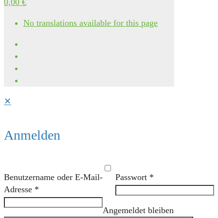
0,00 €
No translations available for this page
✕
Anmelden
Benutzername oder E-Mail-
Passwort
*
Adresse
*
Angemeldet bleiben