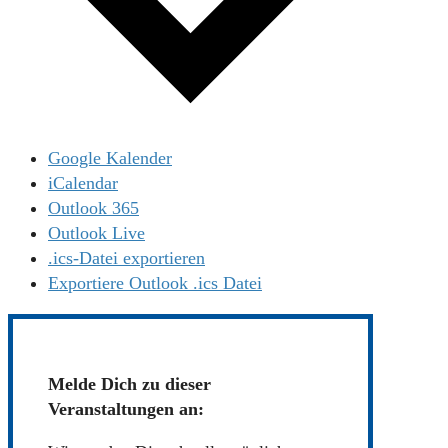
Google Kalender
iCalendar
Outlook 365
Outlook Live
.ics-Datei exportieren
Exportiere Outlook .ics Datei
Melde Dich zu dieser
Veranstaltungen an: