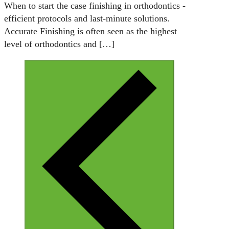
When to start the case finishing in orthodontics -
efficient protocols and last-minute solutions.
Accurate Finishing is often seen as the highest
level of orthodontics and
[…]