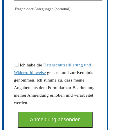
Ich habe die
Datenschutzerklärung und
Widerrufhinweise
gelesen und zur Kenntnis
genommen. Ich stimme zu, dass meine
Angaben aus dem Formular zur Bearbeitung
meiner Anmeldung erhoben und verarbeitet
werden.