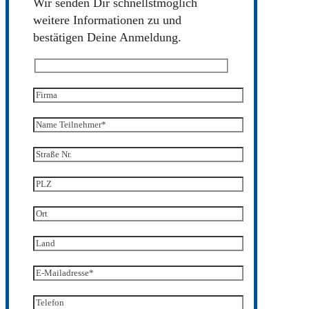
Wir senden Dir schnellstmöglich
weitere Informationen zu und
bestätigen Deine Anmeldung.