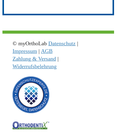
© myOrthoLab
Datenschutz
|
Impressum
|
AGB
Zahlung & Versand
|
Widerrufsbelehrung