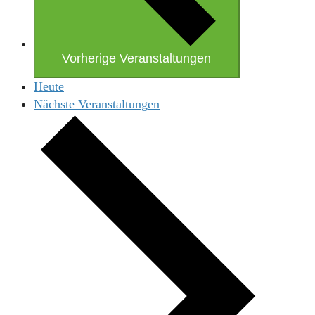
Vorherige
Veranstaltungen
Heute
Nächste
Veranstaltungen