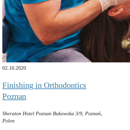
02.10.2020
Finishing in Orthodontics
Poznan
Sheraton Hotel Poznan
Bukowska 3/9, Poznań,
Polen