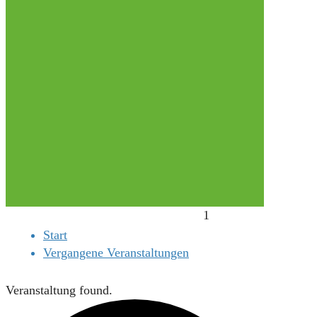
1
Start
Vergangene Veranstaltungen
Veranstaltung found.