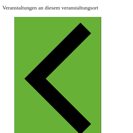
Veranstaltungen an diesem veranstaltungsort