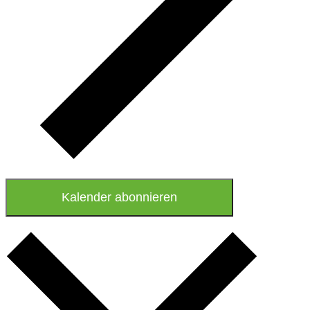
Kalender abonnieren