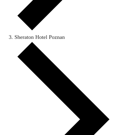
Sheraton Hotel Poznan