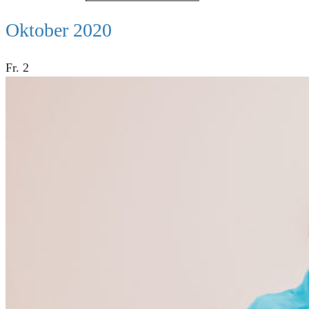
Oktober 2020
Fr.
2