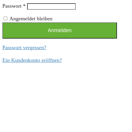
Passwort
*
Angemeldet bleiben
Anmelden
Passwort vergessen?
Ein Kundenkonto eröffnen?