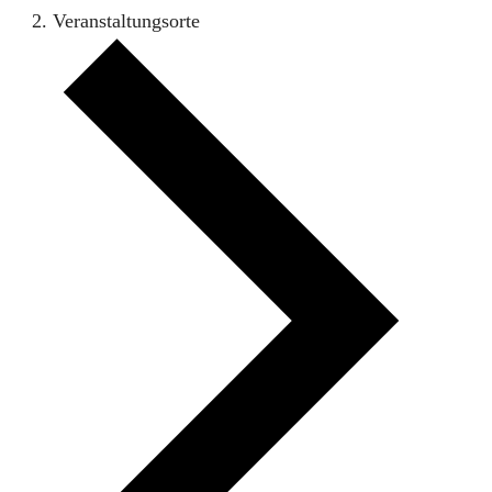
Veranstaltungsorte