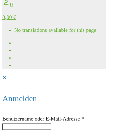
0
0,00 €
No translations available for this page
✕
Anmelden
Benutzername oder E-Mail-Adresse
*