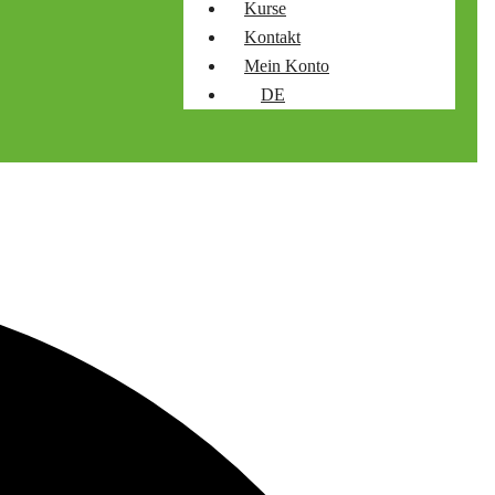
Kurse
Kontakt
Mein Konto
DE