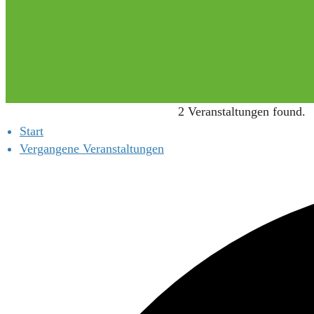
2 Veranstaltungen found.
Start
Vergangene Veranstaltungen