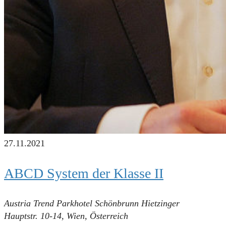
27.11.2021
ABCD System der Klasse II
Austria Trend Parkhotel Schönbrunn
Hietzinger
Hauptstr. 10-14, Wien, Österreich