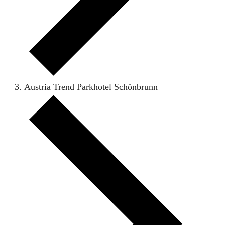
Austria Trend Parkhotel Schönbrunn