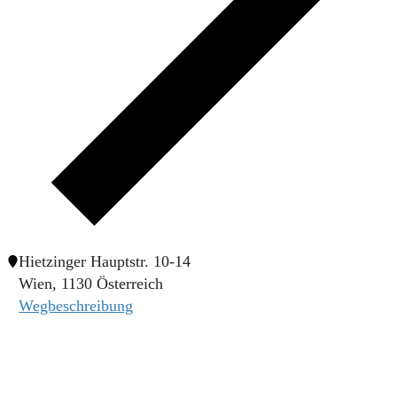
Hietzinger Hauptstr. 10-14
Wien
,
1130
Österreich
Wegbeschreibung