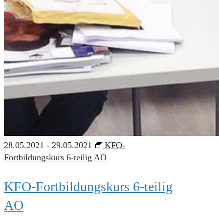
28.05.2021
-
29.05.2021
KFO-
Fortbildungskurs 6-teilig AO
KFO-Fortbildungskurs 6-teilig
AO