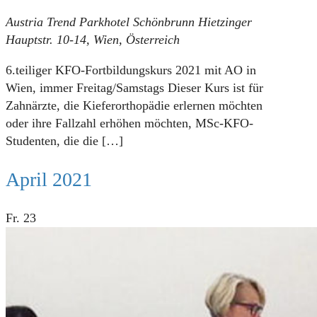
Austria Trend Parkhotel Schönbrunn
Hietzinger
Hauptstr. 10-14, Wien, Österreich
6.teiliger KFO-Fortbildungskurs 2021 mit AO in
Wien, immer Freitag/Samstags Dieser Kurs ist für
Zahnärzte, die Kieferorthopädie erlernen möchten
oder ihre Fallzahl erhöhen möchten, MSc-KFO-
Studenten, die die
[…]
April 2021
Fr.
23