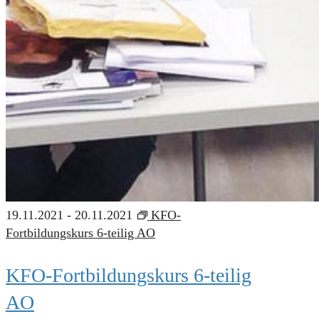
19.11.2021
-
20.11.2021
KFO-
Fortbildungskurs 6-teilig AO
KFO-Fortbildungskurs 6-teilig
AO