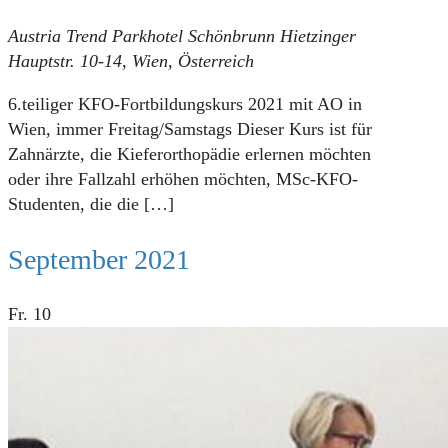
Austria Trend Parkhotel Schönbrunn
Hietzinger
Hauptstr. 10-14, Wien, Österreich
6.teiliger KFO-Fortbildungskurs 2021 mit AO in
Wien, immer Freitag/Samstags Dieser Kurs ist für
Zahnärzte, die Kieferorthopädie erlernen möchten
oder ihre Fallzahl erhöhen möchten, MSc-KFO-
Studenten, die die
[…]
September 2021
Fr.
10