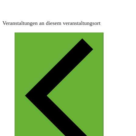
Veranstaltungen an diesem veranstaltungsort