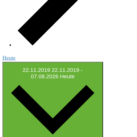
Heute
22.11.2019
22.11.2019
-
07.08.2026
Heute