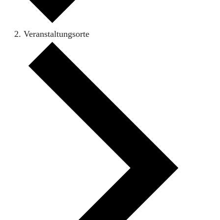
Veranstaltungsorte