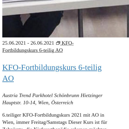
25.06.2021
-
26.06.2021
KFO-
Fortbildungskurs 6-teilig AO
KFO-Fortbildungskurs 6-teilig
AO
Austria Trend Parkhotel Schönbrunn
Hietzinger
Hauptstr. 10-14, Wien, Österreich
6.teiliger KFO-Fortbildungskurs 2021 mit AO in
Wien, immer Freitag/Samstags Dieser Kurs ist für