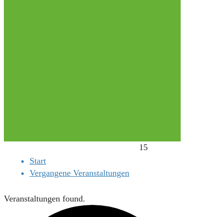
15
Start
Vergangene Veranstaltungen
Veranstaltungen found.