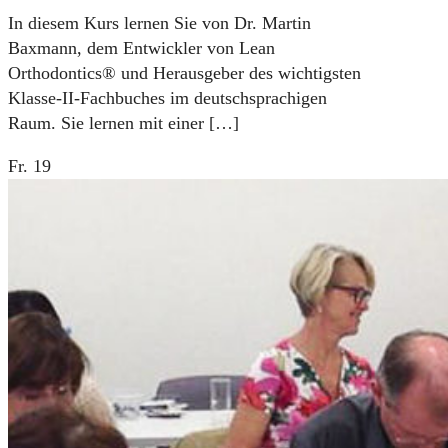
In diesem Kurs lernen Sie von Dr. Martin
Baxmann, dem Entwickler von Lean
Orthodontics® und Herausgeber des wichtigsten
Klasse-II-Fachbuches im deutschsprachigen
Raum. Sie lernen mit einer
[…]
Fr.
19