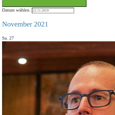
Datum wählen.
November 2021
Sa.
27