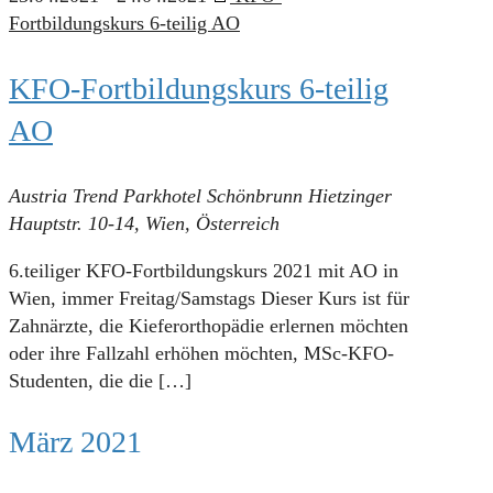
Fortbildungskurs 6-teilig AO
KFO-Fortbildungskurs 6-teilig
AO
Austria Trend Parkhotel Schönbrunn
Hietzinger
Hauptstr. 10-14, Wien, Österreich
6.teiliger KFO-Fortbildungskurs 2021 mit AO in
Wien, immer Freitag/Samstags Dieser Kurs ist für
Zahnärzte, die Kieferorthopädie erlernen möchten
oder ihre Fallzahl erhöhen möchten, MSc-KFO-
Studenten, die die
[…]
März 2021